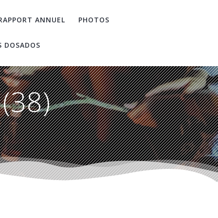
RAPPORT ANNUEL
PHOTOS
S DOSADOS
(38)