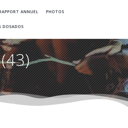
RAPPORT ANNUEL
PHOTOS
S DOSADOS
(43)