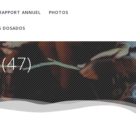
RAPPORT ANNUEL
PHOTOS
S DOSADOS
(47)