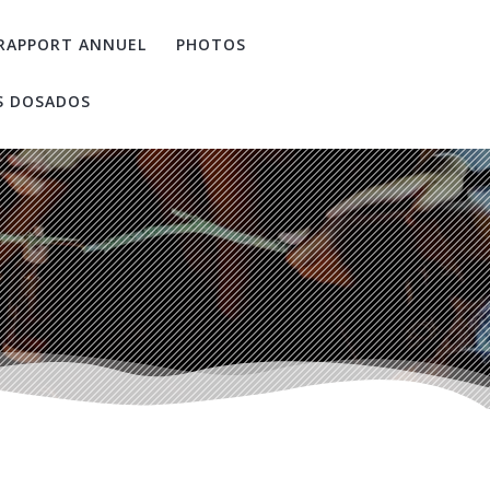
RAPPORT ANNUEL
PHOTOS
S DOSADOS
)