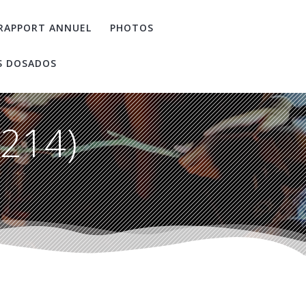
RAPPORT ANNUEL
PHOTOS
S DOSADOS
(214)