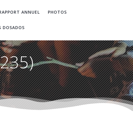
RAPPORT ANNUEL
PHOTOS
S DOSADOS
(235)